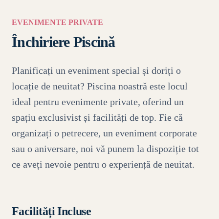
EVENIMENTE PRIVATE
Închiriere Piscină
Planificați un eveniment special și doriți o
locație de neuitat? Piscina noastră este locul
ideal pentru evenimente private, oferind un
spațiu exclusivist și facilități de top. Fie că
organizați o petrecere, un eveniment corporate
sau o aniversare, noi vă punem la dispoziție tot
ce aveți nevoie pentru o experiență de neuitat.
Facilități Incluse