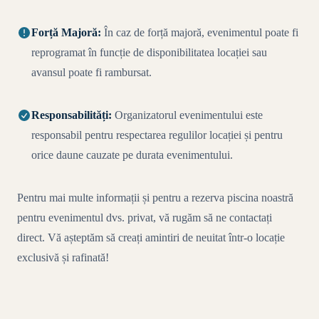
Forță Majoră:
În caz de forță majoră, evenimentul poate fi
reprogramat în funcție de disponibilitatea locației sau
avansul poate fi rambursat.
Responsabilități:
Organizatorul evenimentului este
responsabil pentru respectarea regulilor locației și pentru
orice daune cauzate pe durata evenimentului.
Pentru mai multe informații și pentru a rezerva piscina noastră
pentru evenimentul dvs. privat, vă rugăm să ne contactați
direct. Vă așteptăm să creați amintiri de neuitat într-o locație
exclusivă și rafinată!